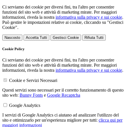
Ci serviamo dei cookie per diversi fini, tra l'altro per consentire
funzioni del sito web e attività di marketing mirate. Per maggiori
informazioni, riveda la nostra
informativa sulla privacy e sui cookie
.
Può gestire le impostazioni relative ai cookie, cliccando su "Gestisci
Cookie".
Nascosto
Accetta Tutti
Gestisci Cookie
Rifiuta Tutti
Cookie Policy
Ci serviamo dei cookie per diversi fini, tra l'altro per consentire
funzioni del sito web e attività di marketing mirate. Per maggiori
informazioni, riveda la nostra
informativa sulla privacy e sui cookie
.
Cookie e Servizi Necessari
Questi servizi sono necessari per il corretto funzionamento di questo
sito web:
Bunny Fonts
e
Google Recaptcha
Google Analytics
I servizi di Google Analytics ci aiutano ad analizzare l'utilizzo del
sito e ottimizzarlo per un'esperienza migliore per tutti:
clicca qui per
maggiori informazioni