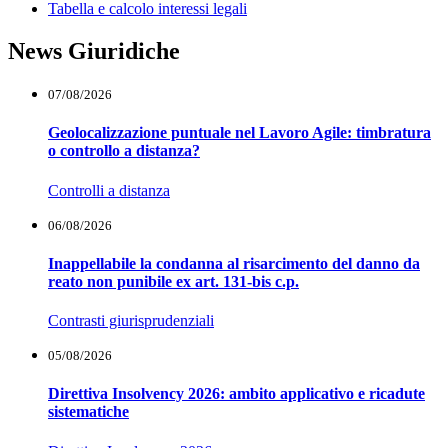
Tabella e calcolo interessi legali
News Giuridiche
07/08/2026
Geolocalizzazione puntuale nel Lavoro Agile: timbratura
o controllo a distanza?
Controlli a distanza
06/08/2026
Inappellabile la condanna al risarcimento del danno da
reato non punibile ex art. 131-bis c.p.
Contrasti giurisprudenziali
05/08/2026
Direttiva Insolvency 2026: ambito applicativo e ricadute
sistematiche