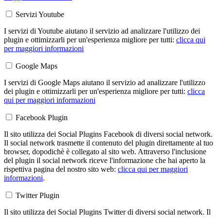
Servizi Youtube
I servizi di Youtube aiutano il servizio ad analizzare l'utilizzo dei
plugin e ottimizzarli per un'esperienza migliore per tutti:
clicca qui
per maggiori informazioni
Google Maps
I servizi di Google Maps aiutano il servizio ad analizzare l'utilizzo
dei plugin e ottimizzarli per un'esperienza migliore per tutti:
clicca
qui per maggiori informazioni
Facebook Plugin
Il sito utilizza dei Social Plugins Facebook di diversi social network.
Il social network trasmette il contenuto del plugin direttamente al tuo
browser, dopodichè è collegato al sito web. Attraverso l'inclusione
del plugin il social network riceve l'informazione che hai aperto la
rispettiva pagina del nostro sito web:
clicca qui per maggiori
informazioni
.
Twitter Plugin
Il sito utilizza dei Social Plugins Twitter di diversi social network. Il