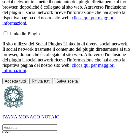
social network trasmette il contenuto del plugin direttamente al tuo
browser, dopodichè è collegato al sito web. Attraverso l'inclusione
del plugin il social network riceve l'informazione che hai aperto la
rispettiva pagina del nostro sito web:
clicca qui per maggiori
informazioni
.
Linkedin Plugin
Il sito utilizza dei Social Plugins Linkedin di diversi social network.
Il social network trasmette il contenuto del plugin direttamente al tuo
browser, dopodichè è collegato al sito web. Attraverso l'inclusione
del plugin il social network riceve l'informazione che hai aperto la
rispettiva pagina del nostro sito web:
clicca qui per maggiori
informazioni
.
Accetta tutti
Rifiuta tutti
Salva scelta
Loading...
IVANA MONACO
NOTAIO